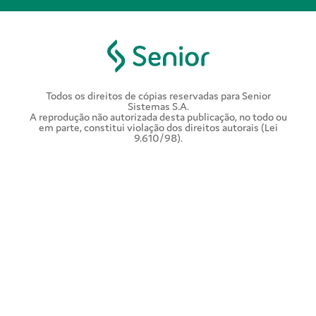
Todos os direitos de cópias reservadas para Senior
Sistemas S.A.
A reprodução não autorizada desta publicação, no todo ou
em parte, constitui violação dos direitos autorais (Lei
9.610/98).