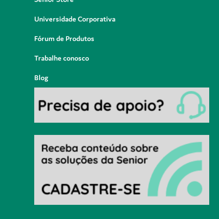
Universidade Corporativa
Fórum de Produtos
Trabalhe conosco
Blog