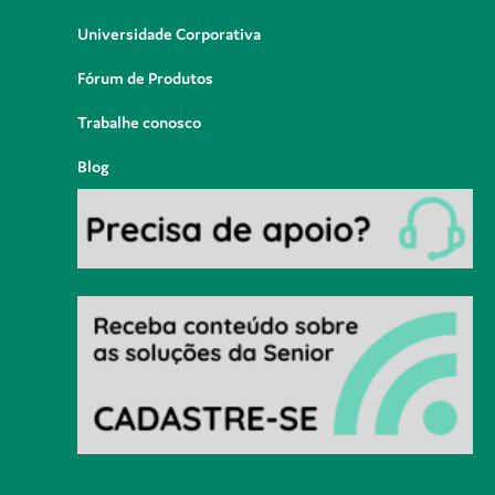
Universidade Corporativa
Fórum de Produtos
Trabalhe conosco
Blog