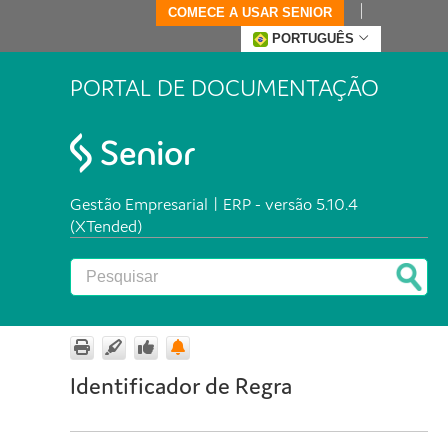
COMECE A USAR SENIOR
PORTUGUÊS
PORTAL DE DOCUMENTAÇÃO
Gestão Empresarial | ERP - versão 5.10.4
(XTended)
Identificador de Regra