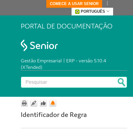
COMECE A USAR SENIOR
PORTUGUÊS
PORTAL DE DOCUMENTAÇÃO
Gestão Empresarial | ERP - versão 5.10.4
(XTended)
Identificador de Regra