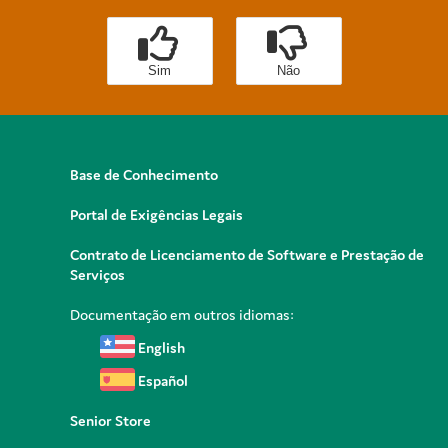
Sim
Não
Base de Conhecimento
Portal de Exigências Legais
Contrato de Licenciamento de Software e Prestação de
Serviços
Documentação em outros idiomas:
English
Español
Senior Store