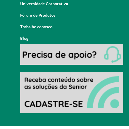
Universidade Corporativa
Fórum de Produtos
Trabalhe conosco
Blog