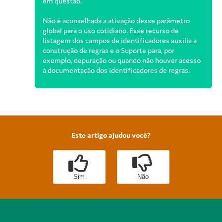
em questão.
Não é aconselhada a ativação desse parâmetro
global para o uso cotidiano. Esse recurso de
listagem dos campos de identificadores auxilia a
construção de regras e o Suporte para, por
exemplo, depuração ou quando não houver acesso
à documentação dos identificadores de regras.
Este artigo ajudou você?
Sim
Não