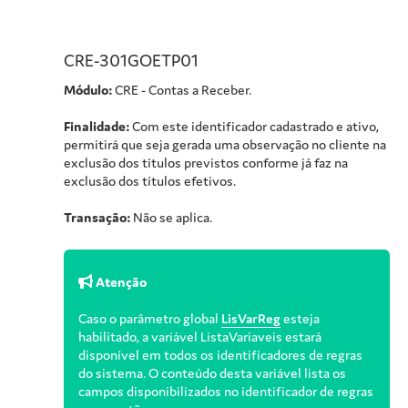
CRE-301GOETP01
Módulo:
CRE - Contas a Receber.
Finalidade:
Com este identificador cadastrado e ativo,
permitirá que seja gerada uma observação no cliente na
exclusão dos títulos previstos conforme já faz na
exclusão dos títulos efetivos.
Transação:
Não se aplica.
Atenção
Caso o parâmetro global
LisVarReg
esteja
habilitado, a variável ListaVariaveis estará
disponível em todos os identificadores de regras
do sistema. O conteúdo desta variável lista os
campos disponibilizados no identificador de regras