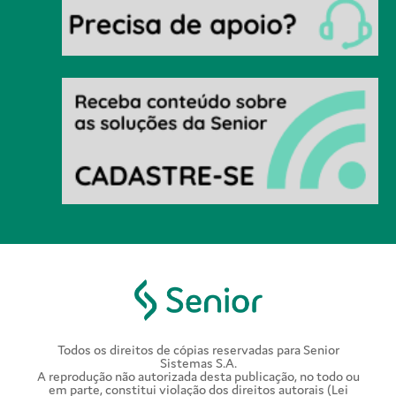
Todos os direitos de cópias reservadas para Senior
Sistemas S.A.
A reprodução não autorizada desta publicação, no todo ou
em parte, constitui violação dos direitos autorais (Lei