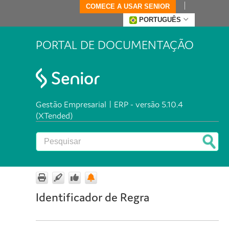
COMECE A USAR SENIOR
PORTUGUÊS
PORTAL DE DOCUMENTAÇÃO
Gestão Empresarial | ERP - versão 5.10.4
(XTended)
Identificador de Regra