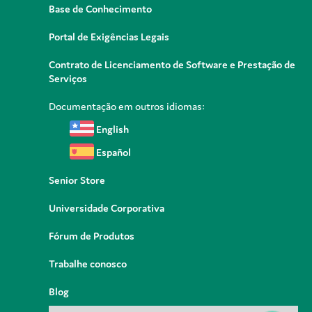
Base de Conhecimento
Portal de Exigências Legais
Contrato de Licenciamento de Software e Prestação de
Serviços
Documentação em outros idiomas:
English
Español
Senior Store
Universidade Corporativa
Fórum de Produtos
Trabalhe conosco
Blog