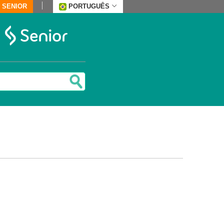
 SENIOR
PORTUGUÊS