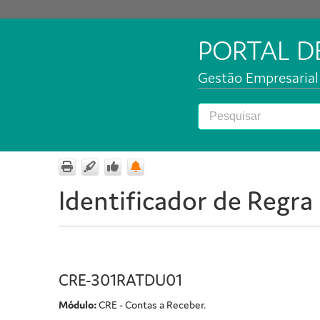
PORTAL 
Gestão Empresarial 
Identificador de Regra
CRE-301RATDU01
Módulo:
CRE - Contas a Receber.