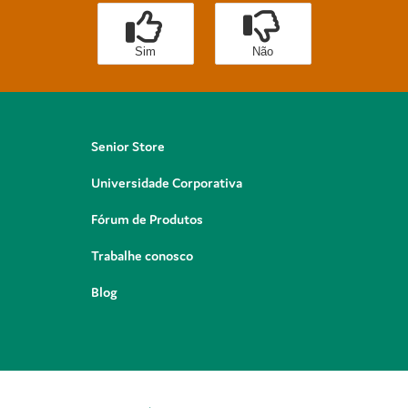
Sim
Não
Senior Store
Universidade Corporativa
Fórum de Produtos
Trabalhe conosco
Blog