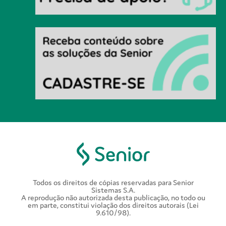
Todos os direitos de cópias reservadas para Senior
Sistemas S.A.
A reprodução não autorizada desta publicação, no todo ou
em parte, constitui violação dos direitos autorais (Lei
9.610/98).