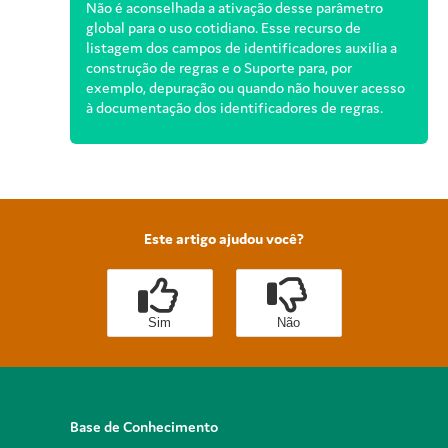
Não é aconselhada a ativação desse parâmetro
global para o uso cotidiano. Esse recurso de
listagem dos campos de identificadores auxilia a
construção de regras e o Suporte para, por
exemplo, depuração ou quando não houver acesso
à documentação dos identificadores de regras.
Este artigo ajudou você?
Sim
Não
Base de Conhecimento