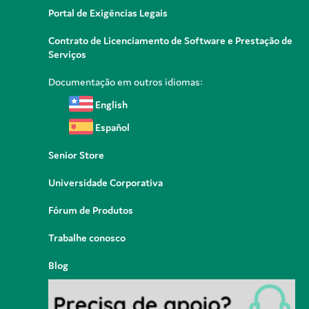
Portal de Exigências Legais
Contrato de Licenciamento de Software e Prestação de
Serviços
Documentação em outros idiomas:
English
Español
Senior Store
Universidade Corporativa
Fórum de Produtos
Trabalhe conosco
Blog