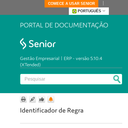
COMECE A USAR SENIOR
PORTUGUÊS
PORTAL DE DOCUMENTAÇÃO
Gestão Empresarial | ERP - versão 5.10.4
(XTended)
Identificador de Regra