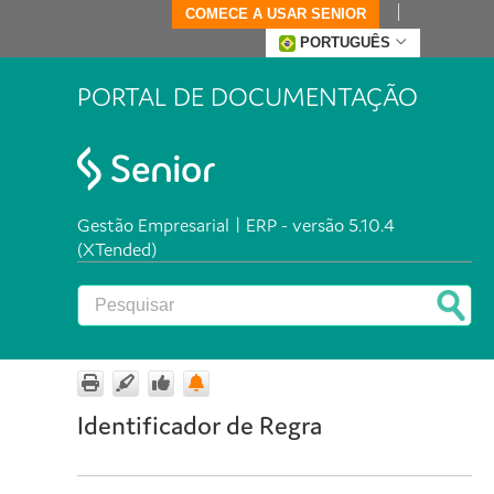
COMECE A USAR SENIOR
PORTUGUÊS
PORTAL DE DOCUMENTAÇÃO
Gestão Empresarial | ERP - versão 5.10.4
(XTended)
Identificador de Regra