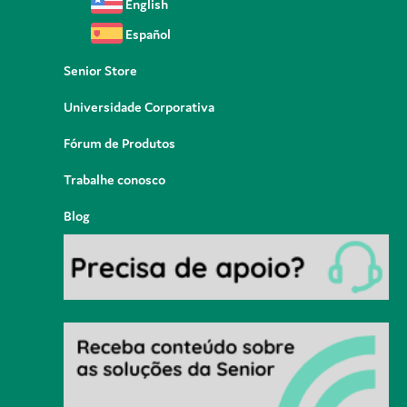
English
Español
Senior Store
Universidade Corporativa
Fórum de Produtos
Trabalhe conosco
Blog