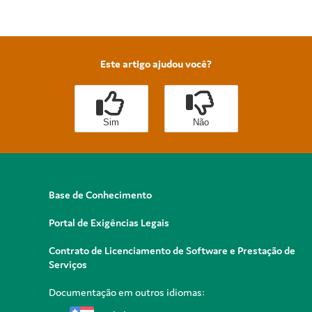
Este artigo ajudou você?
Sim
Não
Base de Conhecimento
Portal de Exigências Legais
Contrato de Licenciamento de Software e Prestação de
Serviços
Documentação em outros idiomas: