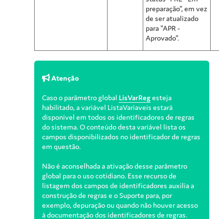
preparação", em vez
de ser atualizado
para "APR -
Aprovado".
Atenção
Caso o parâmetro global
LisVarReg
esteja
habilitado, a variável ListaVariaveis estará
disponível em todos os identificadores de regras
do sistema. O conteúdo desta variável lista os
campos disponibilizados no identificador de regras
em questão.
Não é aconselhada a ativação desse parâmetro
global para o uso cotidiano. Esse recurso de
listagem dos campos de identificadores auxilia a
construção de regras e o Suporte para, por
exemplo, depuração ou quando não houver acesso
à documentação dos identificadores de regras.