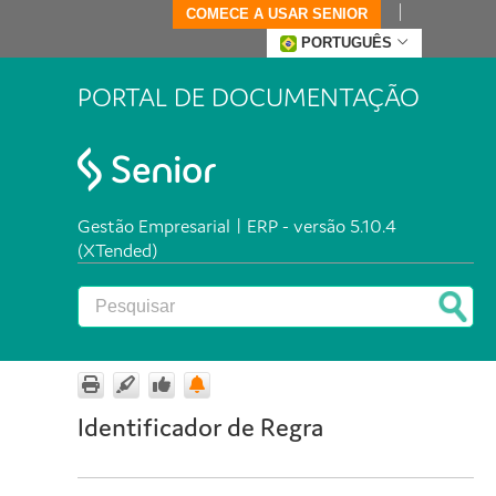
COMECE A USAR SENIOR
PORTUGUÊS
PORTAL DE DOCUMENTAÇÃO
Gestão Empresarial | ERP - versão 5.10.4
(XTended)
Identificador de Regra