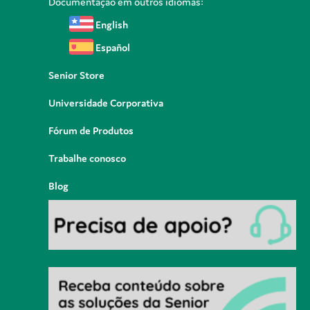
Documentação em outros idiomas:
English
Español
Senior Store
Universidade Corporativa
Fórum de Produtos
Trabalhe conosco
Blog