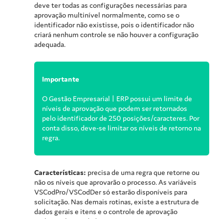
deve ter todas as configurações necessárias para
aprovação multinível normalmente, como se o
identificador não existisse, pois o identificador não
criará nenhum controle se não houver a configuração
adequada.
Importante
O Gestão Empresarial | ERP possui um limite de
níveis de aprovação que podem ser retornados
pelo identificador de 250 posições/caracteres. Por
conta disso, deve-se limitar os níveis de retorno na
regra.
Características:
precisa de uma regra que retorne ou
não os níveis que aprovarão o processo. As variáveis
VSCodPro/VSCodDer só estarão disponíveis para
solicitação. Nas demais rotinas, existe a estrutura de
dados gerais e itens e o controle de aprovação