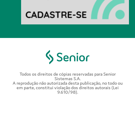
Todos os direitos de cópias reservadas para Senior
Sistemas S.A.
A reprodução não autorizada desta publicação, no todo ou
em parte, constitui violação dos direitos autorais (Lei
9.610/98).