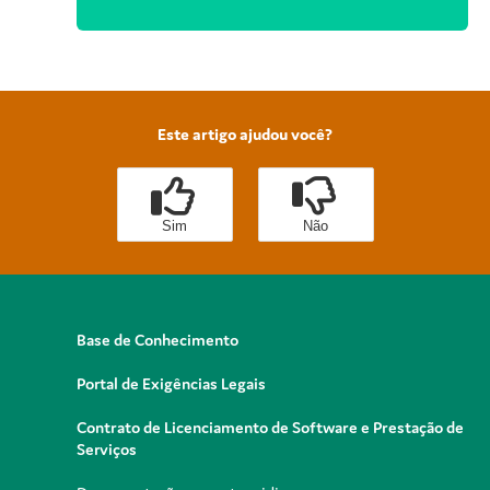
Este artigo ajudou você?
Sim
Não
Base de Conhecimento
Portal de Exigências Legais
Contrato de Licenciamento de Software e Prestação de
Serviços