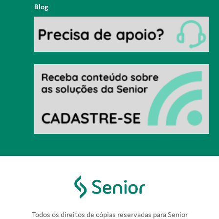
Blog
Todos os direitos de cópias reservadas para Senior