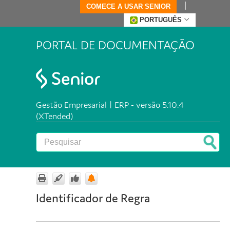
COMECE A USAR SENIOR
PORTUGUÊS
PORTAL DE DOCUMENTAÇÃO
Gestão Empresarial | ERP - versão 5.10.4
(XTended)
Identificador de Regra