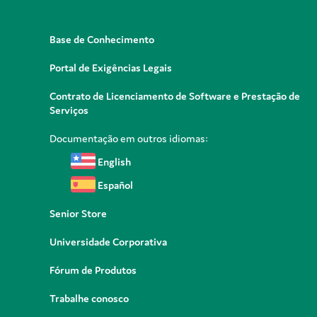
Base de Conhecimento
Portal de Exigências Legais
Contrato de Licenciamento de Software e Prestação de
Serviços
Documentação em outros idiomas:
English
Español
Senior Store
Universidade Corporativa
Fórum de Produtos
Trabalhe conosco