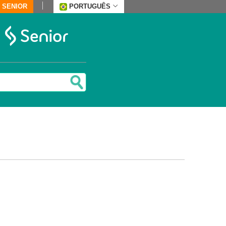
 SENIOR
PORTUGUÊS