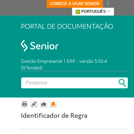
COMECE A USAR SENIOR
PORTUGUÊS
PORTAL DE DOCUMENTAÇÃO
Gestão Empresarial | ERP - versão 5.10.4
(XTended)
Identificador de Regra