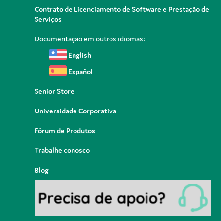
Contrato de Licenciamento de Software e Prestação de
Serviços
Documentação em outros idiomas:
English
Español
Senior Store
Universidade Corporativa
Fórum de Produtos
Trabalhe conosco
Blog