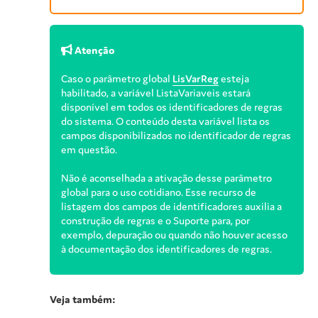
Atenção
Caso o parâmetro global
LisVarReg
esteja
habilitado, a variável ListaVariaveis estará
disponível em todos os identificadores de regras
do sistema. O conteúdo desta variável lista os
campos disponibilizados no identificador de regras
em questão.
Não é aconselhada a ativação desse parâmetro
global para o uso cotidiano. Esse recurso de
listagem dos campos de identificadores auxilia a
construção de regras e o Suporte para, por
exemplo, depuração ou quando não houver acesso
à documentação dos identificadores de regras.
Veja também: