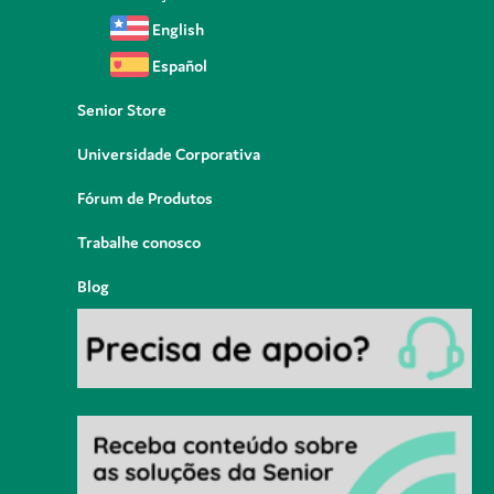
English
Español
Senior Store
Universidade Corporativa
Fórum de Produtos
Trabalhe conosco
Blog