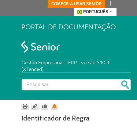
COMECE A USAR SENIOR
PORTUGUÊS
PORTAL DE DOCUMENTAÇÃO
Gestão Empresarial | ERP - versão 5.10.4
(XTended)
Identificador de Regra