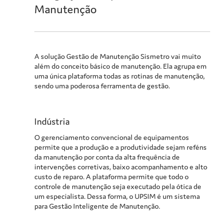
Manutenção
A solução Gestão de Manutenção Sismetro vai muito
além do conceito básico de manutenção. Ela agrupa em
uma única plataforma todas as rotinas de manutenção,
sendo uma poderosa ferramenta de gestão.
Indústria
O gerenciamento convencional de equipamentos
permite que a produção e a produtividade sejam reféns
da manutenção por conta da alta frequência de
intervenções corretivas, baixo acompanhamento e alto
custo de reparo. A plataforma permite que todo o
controle de manutenção seja executado pela ótica de
um especialista. Dessa forma, o UPSIM é um sistema
para Gestão Inteligente de Manutenção.