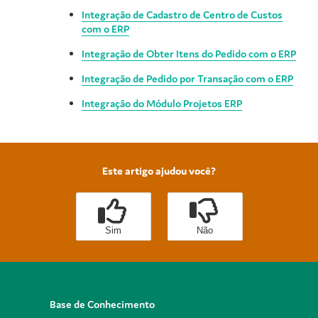
Integração de Cadastro de Centro de Custos
com o ERP
Integração de Obter Itens do Pedido com o ERP
Integração de Pedido por Transação com o ERP
Integração do Módulo Projetos ERP
Este artigo ajudou você?
Sim
Não
Base de Conhecimento