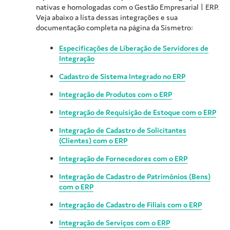
nativas e homologadas com o Gestão Empresarial | ERP.
Veja abaixo a lista dessas integrações e sua
documentação completa na página da Sismetro:
Especificações de Liberação de Servidores de
Integração
Cadastro de Sistema Integrado no ERP
Integração de Produtos com o ERP
Integração de Requisição de Estoque com o ERP
Integração de Cadastro de Solicitantes
(Clientes) com o ERP
Integração de Fornecedores com o ERP
Integração de Cadastro de Patrimônios (Bens)
com o ERP
Integração de Cadastro de Filiais com o ERP
Integração de Serviços com o ERP