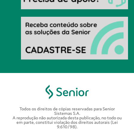
Todos os direitos de cópias reservadas para Senior
Sistemas S.A.
A reprodução não autorizada desta publicação, no todo ou
em parte, constitui violação dos direitos autorais (Lei
9.610/98).