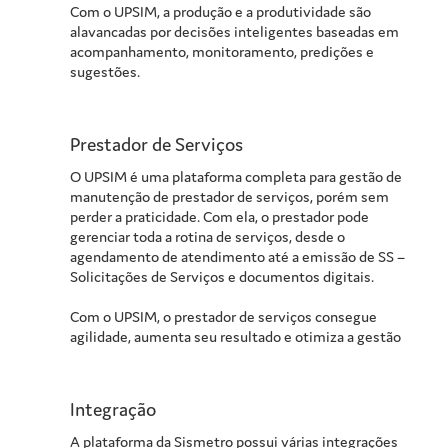
Com o UPSIM, a produção e a produtividade são
alavancadas por decisões inteligentes baseadas em
acompanhamento, monitoramento, predições e
sugestões.
Prestador de Serviços
O UPSIM é uma plataforma completa para gestão de
manutenção de prestador de serviços, porém sem
perder a praticidade. Com ela, o prestador pode
gerenciar toda a rotina de serviços, desde o
agendamento de atendimento até a emissão de SS –
Solicitações de Serviços e documentos digitais.
Com o UPSIM, o prestador de serviços consegue
agilidade, aumenta seu resultado e otimiza a gestão
Integração
A plataforma da Sismetro possui várias integrações