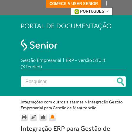
COMECE A USAR SENIOR
PORTUGUÊS
PORTAL DE DOCUMENTAÇÃO
Gestão Empresarial | ERP - versão 5.10.4
(XTended)
Integrações com outros sistemas
>
Integração Gestão
Empresarial para Gestão de Manutenção
Integração ERP para Gestão de