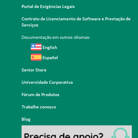
Portal de Exigências Legais
Contrato de Licenciamento de Software e Prestação de
Serviços
Documentação em outros idiomas:
English
Español
Senior Store
Universidade Corporativa
Fórum de Produtos
Trabalhe conosco
Blog