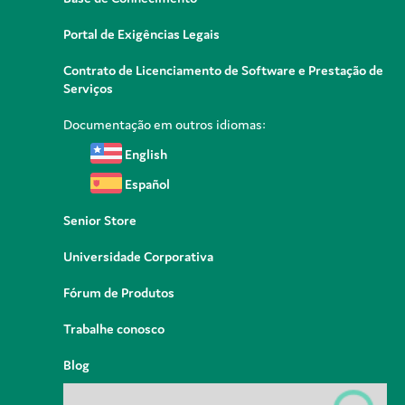
Portal de Exigências Legais
Contrato de Licenciamento de Software e Prestação de
Serviços
Documentação em outros idiomas:
English
Español
Senior Store
Universidade Corporativa
Fórum de Produtos
Trabalhe conosco
Blog