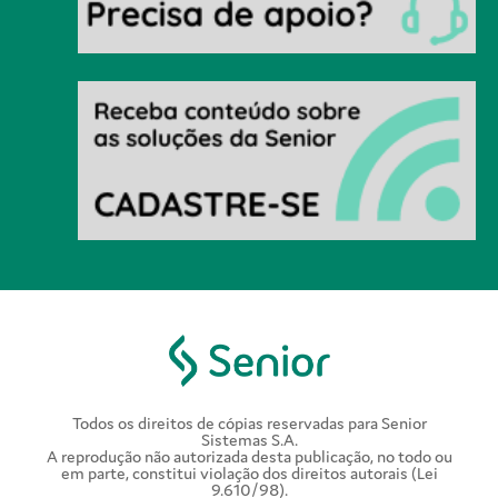
Todos os direitos de cópias reservadas para Senior
Sistemas S.A.
A reprodução não autorizada desta publicação, no todo ou
em parte, constitui violação dos direitos autorais (Lei
9.610/98).