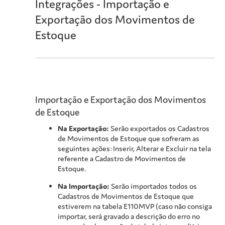
Integrações - Importação e
Exportação dos Movimentos de
Estoque
Importação e Exportação dos Movimentos
de Estoque
Na Exportação:
Serão exportados os Cadastros
de Movimentos de Estoque que sofreram as
seguintes ações: Inserir, Alterar e Excluir na tela
referente a Cadastro de Movimentos de
Estoque.
Na Importação:
Serão importados todos os
Cadastros de Movimentos de Estoque que
estiverem na tabela E110MVP (caso não consiga
importar, será gravado a descrição do erro no