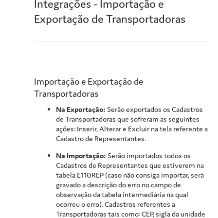
Integrações - Importação e
Exportação de Transportadoras
Importação e Exportação de
Transportadoras
Na Exportação:
Serão exportados os Cadastros
de Transportadoras que sofreram as seguintes
ações: Inserir, Alterar e Excluir na tela referente a
Cadastro de Representantes.
Na Importação:
Serão importados todos os
Cadastros de Representantes que estiverem na
tabela E110REP (caso não consiga importar, será
gravado a descrição do erro no campo de
observação da tabela intermediária na qual
ocorreu o erro). Cadastros referentes a
Transportadoras tais como: CEP, sigla da unidade