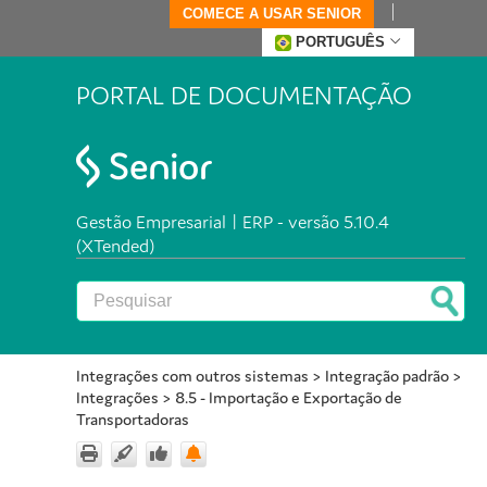
COMECE A USAR SENIOR
PORTUGUÊS
PORTAL DE DOCUMENTAÇÃO
Gestão Empresarial | ERP - versão 5.10.4
(XTended)
Integrações com outros sistemas
>
Integração padrão
>
Integrações
>
8.5 - Importação e Exportação de
Transportadoras