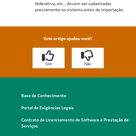
federativa, etc... devem ser cadastradas
previamente no sistema antes da importação.
Este artigo ajudou você?
Sim
Não
Base de Conhecimento
Portal de Exigências Legais
Contrato de Licenciamento de Software e Prestação de
Serviços