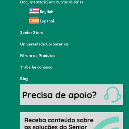
Documentação em outros idiomas:
English
Español
Senior Store
Universidade Corporativa
Fórum de Produtos
Trabalhe conosco
Blog