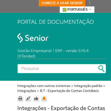
COMECE A USAR SENIOR
PORTUGUÊS
PORTAL DE DOCUMENTAÇÃO
Gestão Empresarial | ERP - versão 5.10.4
(XTended)
Integrações com outros sistemas
>
Integração padrão
>
Integrações
>
8.7 - Exportação de Contas Contábeis
Integrações - Exportação de Contas