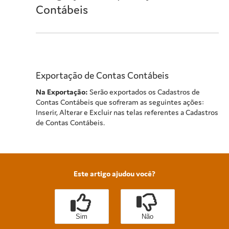
Contábeis
Exportação de Contas Contábeis
Na Exportação:
Serão exportados os Cadastros de
Contas Contábeis que sofreram as seguintes ações:
Inserir, Alterar e Excluir nas telas referentes a Cadastros
de Contas Contábeis.
Este artigo ajudou você?
Sim
Não