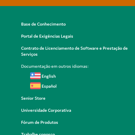
Base de Conhecimento
Portal de Exigências Legais
Contrato de Licenciamento de Software e Prestação de
Serviços
Documentação em outros idiomas:
English
Español
Senior Store
Universidade Corporativa
Fórum de Produtos
Trabalhe conosco