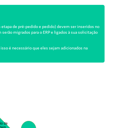
etapa de pré-pedido e pedido) devem ser inseridos no
m serão migrados para o ERP e ligados à sua solicitação
 isso é necessário que eles sejam adicionados na