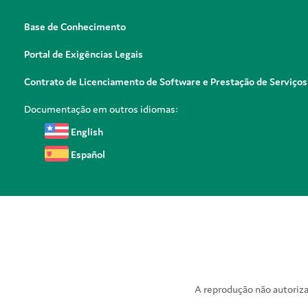
Base de Conhecimento
Portal de Exigências Legais
Contrato de Licenciamento de Software e Prestação de Serviços
Documentação em outros idiomas:
English
Español
A reprodução não autorizad