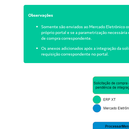
Observações
Somente são enviados ao Mercado Eletrônico os
próprio portal e se a parametrização necessária 
de compra correspondente.
Os anexos adicionados após a integração da soli
requisição correspondente no portal.