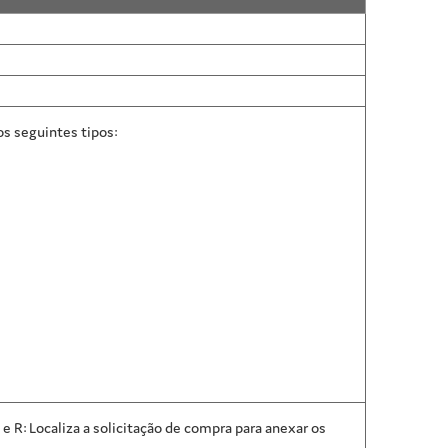
os seguintes tipos:
R e R: Localiza a solicitação de compra para anexar os