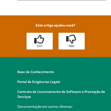
Este artigo ajudou você?
Sim
Não
Base de Conhecimento
Portal de Exigências Legais
Contrato de Licenciamento de Software e Prestação de
Serviços
Documentação em outros idiomas: