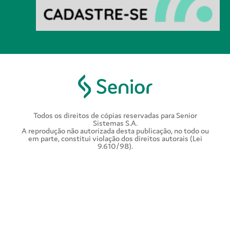
Todos os direitos de cópias reservadas para Senior
Sistemas S.A.
A reprodução não autorizada desta publicação, no todo ou
em parte, constitui violação dos direitos autorais (Lei
9.610/98).