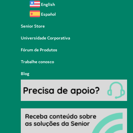
English
Español
Senior Store
Universidade Corporativa
Fórum de Produtos
Trabalhe conosco
Blog