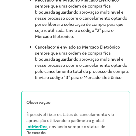
sempre que uma ordem de compra fica
bloqueada aguardando aprovação multinível e
nesse processo ocorre o cancelamento optando
por se liberar a solicitação de compra para que
seja reutilizada. Envia o código "2" para o
Mercado Eletrônico.
Cancelado: é enviado ao Mercado Eletrônico
sempre que uma ordem de compra fica
bloqueada aguardando aprovação multinível e
nesse processo ocorre o cancelamento optando
pelo cancelamento total do processo de compra.
Envia o código "3" para o Mercado Eletrônico.
Observação
É possível fixar o status de cancelamento via
aprovação utilizando o parâmetro global
IntMerRec
, enviando sempre o status de
Recusado
.