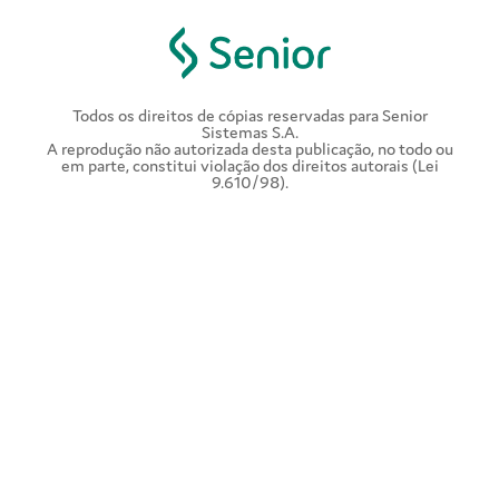
Todos os direitos de cópias reservadas para Senior
Sistemas S.A.
A reprodução não autorizada desta publicação, no todo ou
em parte, constitui violação dos direitos autorais (Lei
9.610/98).