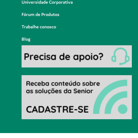
Universidade Corporativa
Fórum de Produtos
Trabalhe conosco
Blog