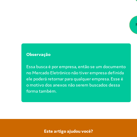
Observação
Essa busca é por empresa, então se um documento
no Mercado Eletrônico não tiver empresa definida
ele poderá retornar para qualquer empresa. Esse é
o motivo dos anexos não serem buscados dessa
forma também.
Este artigo ajudou você?