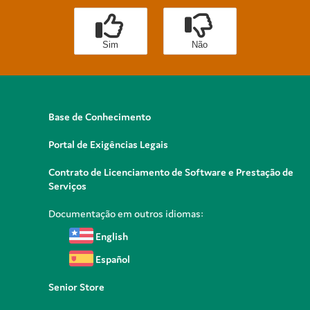
Sim
Não
Base de Conhecimento
Portal de Exigências Legais
Contrato de Licenciamento de Software e Prestação de
Serviços
Documentação em outros idiomas:
English
Español
Senior Store