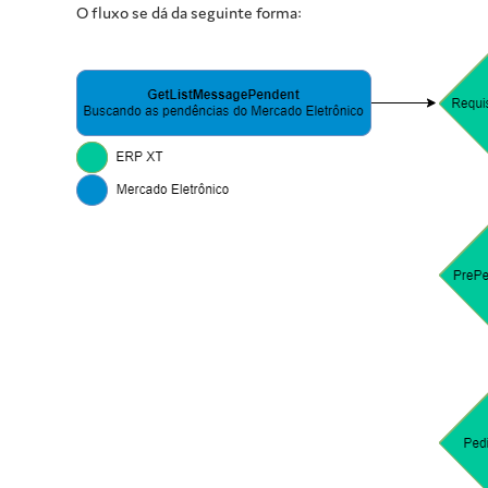
O fluxo se dá da seguinte forma: