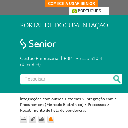
COMECE A USAR SENIOR
PORTUGUÊS
PORTAL DE DOCUMENTAÇÃO
Gestão Empresarial | ERP - versão 5.10.4
(XTended)
Integrações com outros sistemas
>
Integração com e-
Procurement (Mercado Eletrônico)
>
Processos
>
Recebimento de lista de pendências