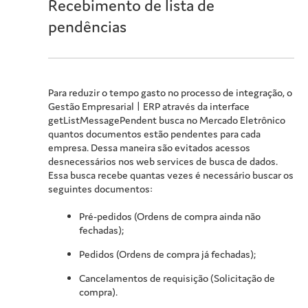
Recebimento de lista de
pendências
Para reduzir o tempo gasto no processo de integração, o
Gestão Empresarial | ERP
através da interface
getListMessagePendent busca no Mercado Eletrônico
quantos documentos estão pendentes para cada
empresa. Dessa maneira são evitados acessos
desnecessários nos web services de busca de dados.
Essa busca recebe quantas vezes é necessário buscar os
seguintes documentos:
Pré-pedidos (Ordens de compra ainda não
fechadas);
Pedidos (Ordens de compra já fechadas);
Cancelamentos de requisição (Solicitação de
compra).