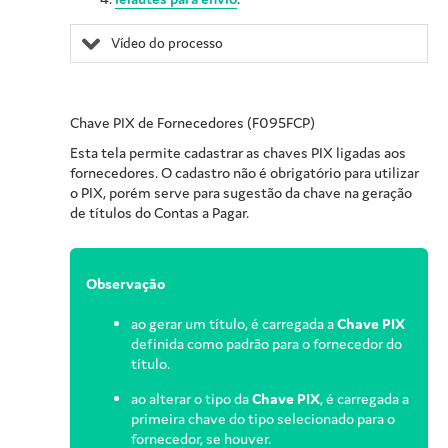
Vídeo do processo
Chave PIX de Fornecedores (F095FCP)
Esta tela permite cadastrar as chaves PIX ligadas aos
fornecedores. O cadastro não é obrigatório para utilizar
o PIX, porém serve para sugestão da chave na geração
de títulos do Contas a Pagar.
Observação
ao gerar um título, é carregada a
Chave PIX
definida como padrão para o fornecedor do
título.
ao alterar o tipo da
Chave PIX
, é carregada a
primeira chave do tipo selecionado para o
fornecedor, se houver.