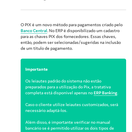
O PIX é um novo método para pagamentos criado pelo
Banco Central
. No ERP é disponibilizado um cadastro
para as chaves PIX dos fornecedores. Essas chaves,
então, podem ser selecionadas/sugeridas na inclusão
de um título de pagamento.
Importante
Os leiautes padrão do sistema não estão
preparados para a utilização do Pix, a tratativa
completa está disponível apenas no
ERP Banking
.
Caso o cliente utilize leiautes customizados, será
necessário adaptá-los.
Além disso, é importante verificar no manual
bancário se é permitido utilizar os dois tipos de