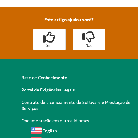
Este artigo ajudou você?
Sim
Não
Base de Conhecimento
Portal de Exigências Legais
Contrato de Licenciamento de Software e Prestação de
Serviços
Documentação em outros idiomas:
English