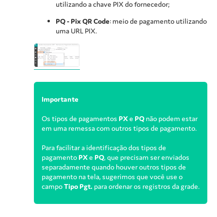
utilizando a chave PIX do fornecedor;
PQ - Pix QR Code
: meio de pagamento utilizando
uma URL PIX.
Importante
Os tipos de pagamentos
PX
e
PQ
não podem estar
em uma remessa com outros tipos de pagamento.
Para facilitar a identificação dos tipos de
pagamento
PX
e
PQ
, que precisam ser enviados
separadamente quando houver outros tipos de
pagamento na tela, sugerimos que você use o
campo
Tipo Pgt.
para ordenar os registros da grade.