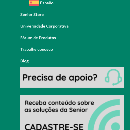
Español
Senior Store
Universidade Corporativa
Fórum de Produtos
Trabalhe conosco
Blog