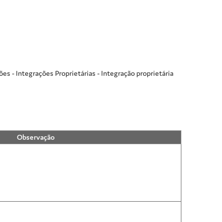
es - Integrações Proprietárias - Integração proprietária
Observação