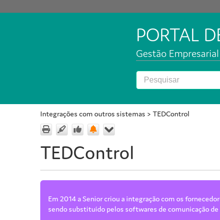
PORTAL 
Gestão Empresarial 
Integrações com outros sistemas
>
TEDControl
TEDControl
Em 2014 a Senior criou a integração com os fornecedor
sendo substituído pelos softwares de comunicação de 