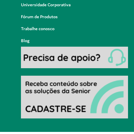
Universidade Corporativa
Fórum de Produtos
Trabalhe conosco
Blog