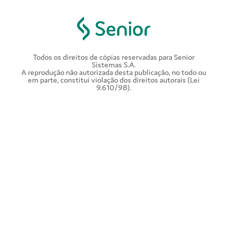
Todos os direitos de cópias reservadas para Senior
Sistemas S.A.
A reprodução não autorizada desta publicação, no todo ou
em parte, constitui violação dos direitos autorais (Lei
9.610/98).