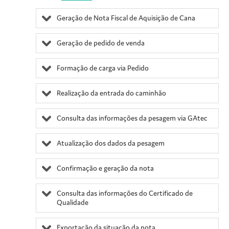
Geração de Nota Fiscal de Aquisição de Cana
Geração de pedido de venda
Formação de carga via Pedido
Realização da entrada do caminhão
Consulta das informações da pesagem via GAtec
Atualização dos dados da pesagem
Confirmação e geração da nota
Consulta das informações do Certificado de
Qualidade
Exportação da situacão da nota