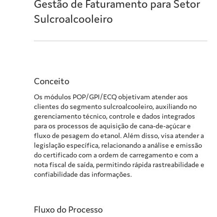
Gestão de Faturamento para Setor
Sulcroalcooleiro
Conceito
Os módulos POP/GPI/ECQ objetivam atender aos
clientes do segmento sulcroalcooleiro, auxiliando no
gerenciamento técnico, controle e dados integrados
para os processos de aquisição de cana-de-açúcar e
fluxo de pesagem do etanol. Além disso, visa atender a
legislação específica, relacionando a análise e emissão
do certificado com a ordem de carregamento e com a
nota fiscal de saída, permitindo rápida rastreabilidade e
confiabilidade das informações.
Fluxo do Processo