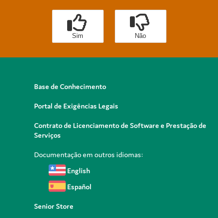
Sim
Não
Base de Conhecimento
Portal de Exigências Legais
Contrato de Licenciamento de Software e Prestação de
Serviços
Documentação em outros idiomas:
English
Español
Senior Store