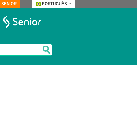
 SENIOR
PORTUGUÊS