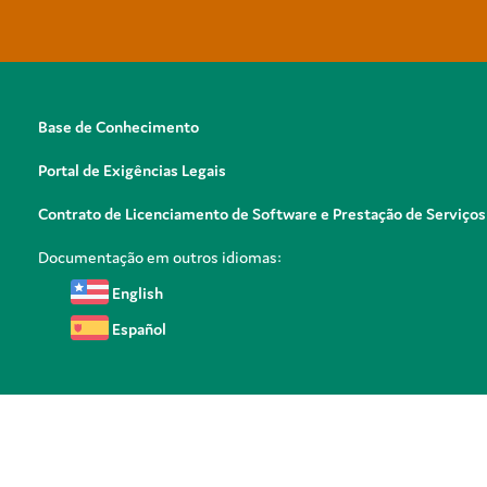
Base de Conhecimento
Portal de Exigências Legais
Contrato de Licenciamento de Software e Prestação de Serviços
Documentação em outros idiomas:
English
Español