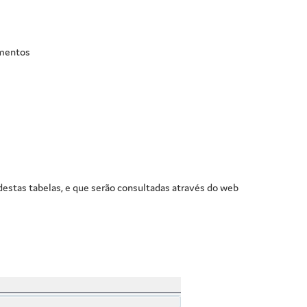
mentos
estas tabelas, e que serão consultadas através do web