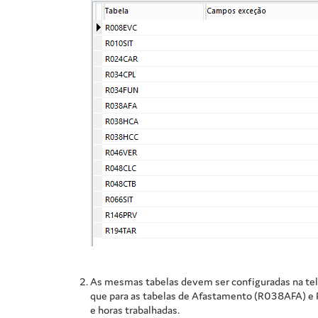
As mesmas tabelas devem ser configuradas na tel
que para as tabelas de Afastamento (R038AFA) e 
e horas trabalhadas.