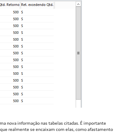
a nova informação nas tabelas citadas. É importante
s que realmente se encaixam com elas, como afastamento