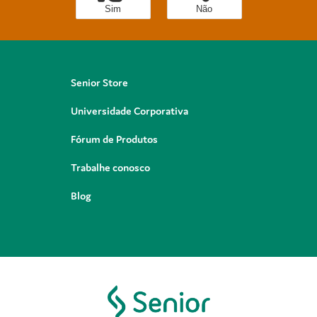
Sim
Não
Senior Store
Universidade Corporativa
Fórum de Produtos
Trabalhe conosco
Blog