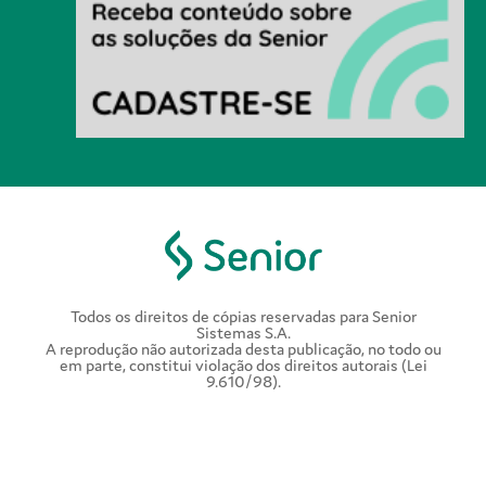
Todos os direitos de cópias reservadas para Senior
Sistemas S.A.
A reprodução não autorizada desta publicação, no todo ou
em parte, constitui violação dos direitos autorais (Lei
9.610/98).