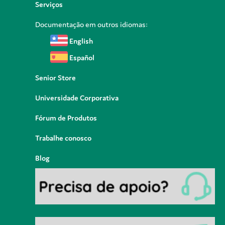
Serviços
Documentação em outros idiomas:
English
Español
Senior Store
Universidade Corporativa
Fórum de Produtos
Trabalhe conosco
Blog