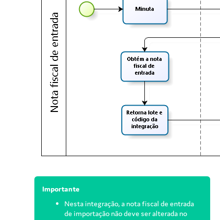
Importante
Nesta integração, a nota fiscal de entrada
de importação não deve ser alterada no