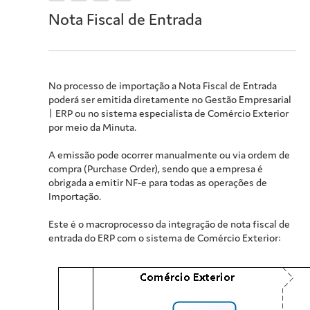
Nota Fiscal de Entrada
No processo de importação a Nota Fiscal de Entrada
poderá ser emitida diretamente no
Gestão Empresarial
| ERP
ou no sistema especialista de Comércio Exterior
por meio da Minuta.
A emissão pode ocorrer manualmente ou via ordem de
compra (Purchase Order), sendo que a empresa é
obrigada a emitir NF-e para todas as operações de
Importação.
Este é o macroprocesso da integração de nota fiscal de
entrada do ERP com o sistema de Comércio Exterior: