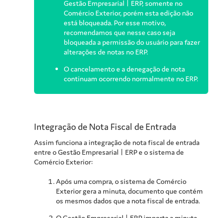
Gestão Empresarial | ERP
, somente no
Comércio Exterior, porém esta edição não
está bloqueada. Por esse motivo,
recomendamos que nesse caso seja
bloqueada a permissão do usuário para fazer
alterações de notas no ERP.
O cancelamento e a denegação de nota
continuam ocorrendo normalmente no ERP.
Integração de Nota Fiscal de Entrada
Assim funciona a integração de nota fiscal de entrada
entre o
Gestão Empresarial | ERP
e o sistema de
Comércio Exterior:
Após uma compra, o sistema de Comércio
Exterior gera a minuta, documento que contém
os mesmos dados que a nota fiscal de entrada.
O
Gestão Empresarial | ERP
importa a minuta