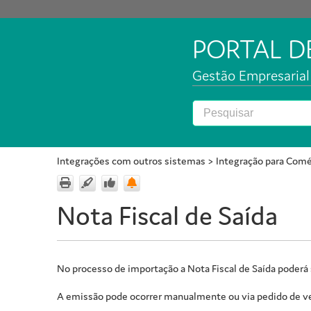
PORTAL 
Gestão Empresarial 
Integrações com outros sistemas
>
Integração para Comé
Nota Fiscal de Saída
No processo de importação a Nota Fiscal de Saída poderá
A emissão pode ocorrer manualmente ou via pedido de ven