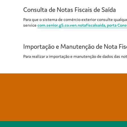
Consulta de Notas Fiscais de Saída
Para que o sistema de comércio exterior consulte qualque
service
com.senior.g5.co.ven.notafiscalsaida, porta Cons
Importação e Manutenção de Nota Fisc
Para realizar a importação e manutenção de dados das notas