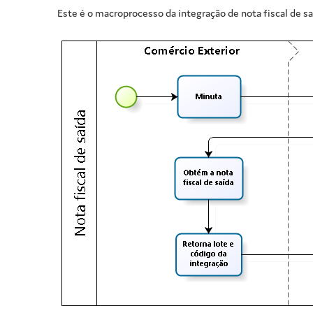
Este é o macroprocesso da integração de nota fiscal de s