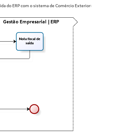
aída do ERP com o sistema de Comércio Exterior: