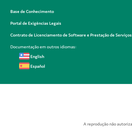
Base de Conhecimento
Portal de Exigências Legais
Contrato de Licenciamento de Software e Prestação de Serviços
Documentação em outros idiomas:
English
Español
A reprodução não autorizad