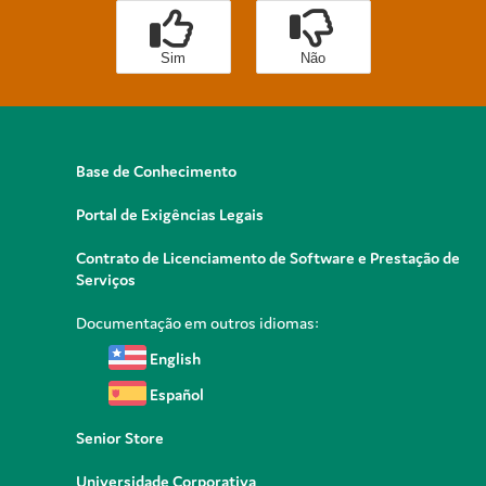
Sim
Não
Base de Conhecimento
Portal de Exigências Legais
Contrato de Licenciamento de Software e Prestação de
Serviços
Documentação em outros idiomas:
English
Español
Senior Store
Universidade Corporativa