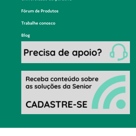
Fórum de Produtos
Trabalhe conosco
Blog