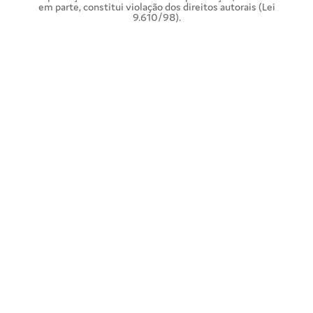
em parte, constitui violação dos direitos autorais (Lei
9.610/98).