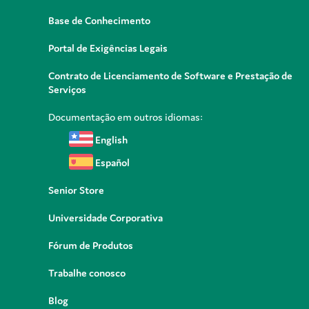
Base de Conhecimento
Portal de Exigências Legais
Contrato de Licenciamento de Software e Prestação de
Serviços
Documentação em outros idiomas:
English
Español
Senior Store
Universidade Corporativa
Fórum de Produtos
Trabalhe conosco
Blog