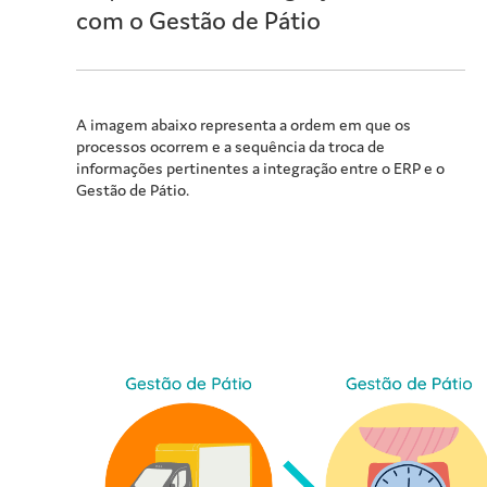
com o Gestão de Pátio
A imagem abaixo representa a ordem em que os
processos ocorrem e a sequência da troca de
informações pertinentes a integração entre o ERP e o
Gestão de Pátio
.