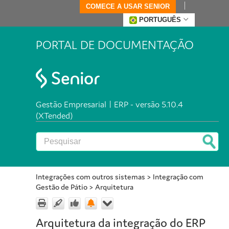
COMECE A USAR SENIOR
PORTUGUÊS
PORTAL DE DOCUMENTAÇÃO
Gestão Empresarial | ERP - versão 5.10.4
(XTended)
Integrações com outros sistemas
>
Integração com
Gestão de Pátio
>
Arquitetura
Arquitetura da integração do ERP