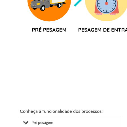
Conheça a funcionalidade dos processos:
Pré pesagem