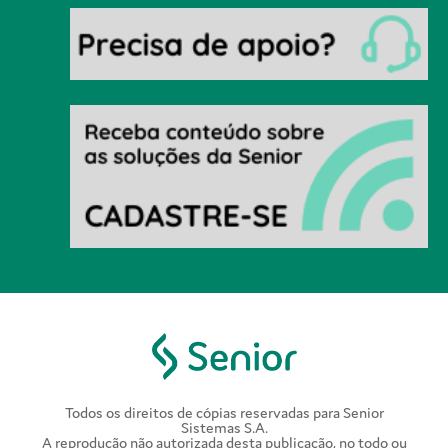
Todos os direitos de cópias reservadas para Senior
Sistemas S.A.
A reprodução não autorizada desta publicação, no todo ou