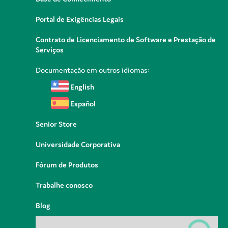
Portal de Exigências Legais
Contrato de Licenciamento de Software e Prestação de
Serviços
Documentação em outros idiomas:
English
Español
Senior Store
Universidade Corporativa
Fórum de Produtos
Trabalhe conosco
Blog