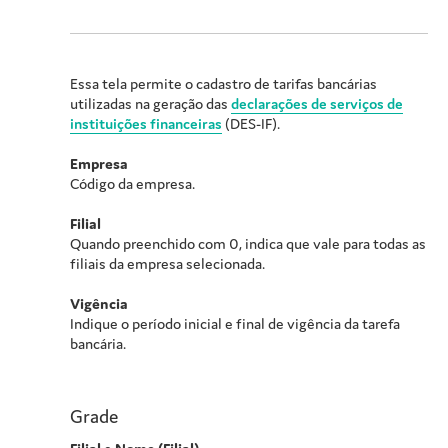
Essa tela permite o cadastro de tarifas bancárias
utilizadas na geração das
declarações de serviços de
instituições financeiras
(DES-IF).
Empresa
Código da empresa.
Filial
Quando preenchido com 0, indica que vale para todas as
filiais da empresa selecionada.
Vigência
Indique o período inicial e final de vigência da tarefa
bancária.
Grade