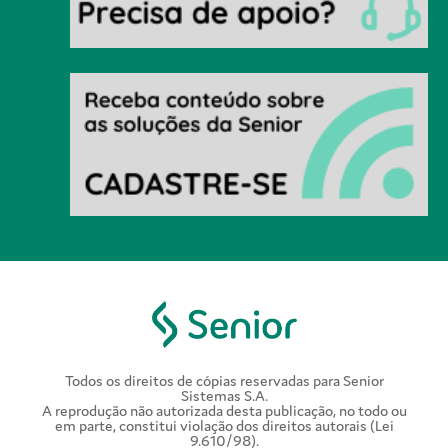
Todos os direitos de cópias reservadas para Senior
Sistemas S.A.
A reprodução não autorizada desta publicação, no todo ou
em parte, constitui violação dos direitos autorais (Lei
9.610/98).