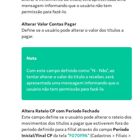
mensagem informando que o usuário não tem
permissão para fazê-lo.
Alterar Valor Contas Pagar
Define se o usuário pode alterar o valor dos títulos a
pagar.
Nota
Com este campo definido como "N - Não", ao
tentar alterar o valor do título a receber, será
apresentada uma mensagem informando que o
usuário não tem permissão para fazê-lo.
Altera Rateio CP com Período Fechado
Este campo define se o usuário pode alterar o rateio dos
movimentos dos títulos a pagar que estiverem fora do
período definido para a filial através do campo
Período
Inicial/Final CP
da tela "
F070FPA
" (Cadastros > Filiais >