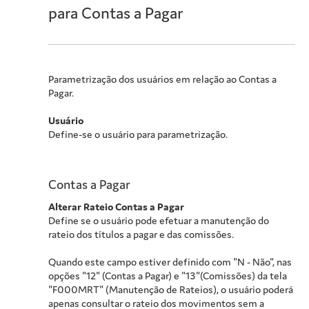
para Contas a Pagar
Parametrização dos usuários em relação ao Contas a
Pagar.
Usuário
Define-se o usuário para parametrização.
Contas a Pagar
Alterar Rateio Contas a Pagar
Define se o usuário pode efetuar a manutenção do
rateio dos títulos a pagar e das comissões.
Quando este campo estiver definido com "N - Não", nas
opções "12" (Contas a Pagar) e "13"(Comissões) da tela
"F000MRT" (Manutenção de Rateios), o usuário poderá
apenas consultar o rateio dos movimentos sem a