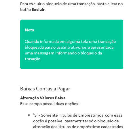
Para excluir o bloqueio de uma transação, basta clicar no
botão
Excluir
.
Nota
Quando informada em alguma tela uma transação
bloqueada para o usuário ativo, será apresentada
uma mensagem informando o bloqueio da
trasação.
Baixas Contas a Pagar
Alteração Valores Baixa
Este campo possui duas opções:
'S' - Somente Títulos de Empréstimos: com essa
opção é possível parametrizar só o bloqueio de
alteração dos títulos de empréstimo cadastrados