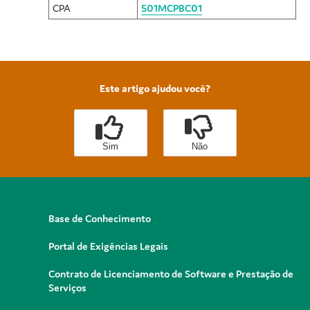
CPA
501MCPBC01
Este artigo ajudou você?
Sim
Não
Base de Conhecimento
Portal de Exigências Legais
Contrato de Licenciamento de Software e Prestação de
Serviços