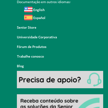
Documentação em outros idiomas:
English
Español
Senior Store
Universidade Corporativa
Fórum de Produtos
Trabalhe conosco
Blog