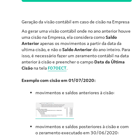
Geração da visão contábil em caso de cisão na Empresa
Ao gerar uma visão contábil onde no ano anterior houve
uma cisão na Empresa, ela considera como
Saldo
Anterior
apenas os movimentos a partir da data da
ultima cisão, e não o
Saldo Anterior
do ano inteiro. Para
isso, é necessário fazer um zeramento contábil na data
anterior à cisão e preencher o campo
Data da Última
Cisão
na tela
F070ECT
.
Exemplo com cisão em 01/07/2020:
movimentos e saldos anteriores à cisão:
movimentos e saldos posteriores à cisão e com
o zeramento executado em 30/06/2020: