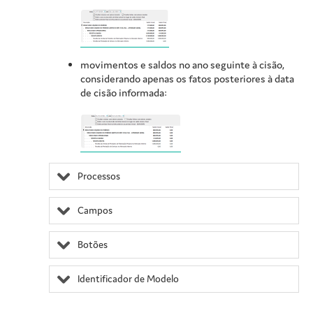
movimentos e saldos no ano seguinte à cisão,
considerando apenas os fatos posteriores à data
de cisão informada:
Processos
Campos
Botões
Identificador de Modelo