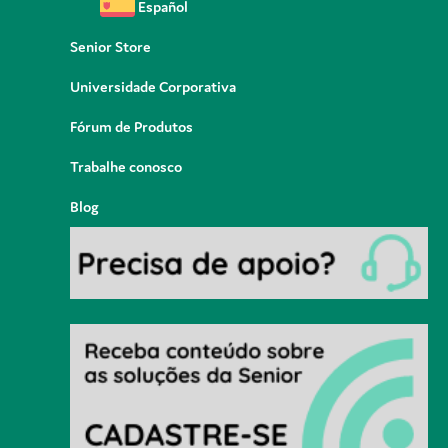
Español
Senior Store
Universidade Corporativa
Fórum de Produtos
Trabalhe conosco
Blog