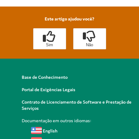
Este artigo ajudou você?
Sim
Não
Base de Conhecimento
Portal de Exigências Legais
Contrato de Licenciamento de Software e Prestação de
Serviços
Documentação em outros idiomas:
English