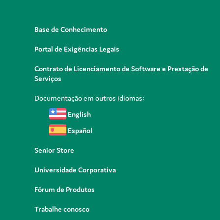
Base de Conhecimento
Portal de Exigências Legais
Contrato de Licenciamento de Software e Prestação de
Serviços
Documentação em outros idiomas:
English
Español
Senior Store
Universidade Corporativa
Fórum de Produtos
Trabalhe conosco