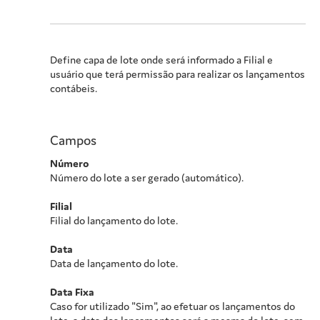
Define capa de lote onde será informado a Filial e
usuário que terá permissão para realizar os lançamentos
contábeis.
Campos
Número
Número do lote a ser gerado (automático).
Filial
Filial do lançamento do lote.
Data
Data de lançamento do lote.
Data Fixa
Caso for utilizado "Sim", ao efetuar os lançamentos do