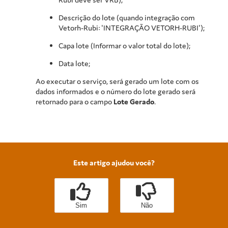
Descrição do lote (quando integração com
Vetorh-Rubi: 'INTEGRAÇÃO VETORH-RUBI');
Capa lote (Informar o valor total do lote);
Data lote;
Ao executar o serviço, será gerado um lote com os
dados informados e o número do lote gerado será
retornado para o campo
Lote Gerado
.
Este artigo ajudou você?
Sim
Não