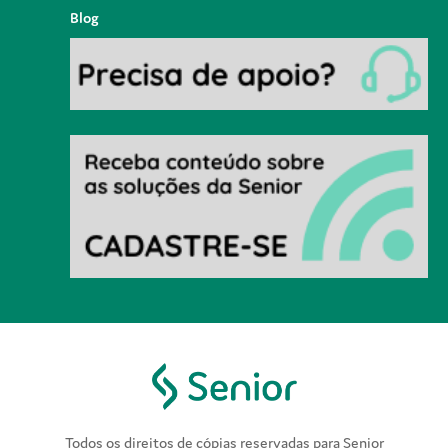
Blog
Todos os direitos de cópias reservadas para Senior