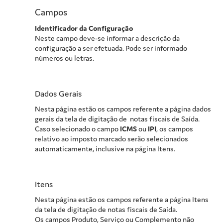
Campos
Identificador da Configuração
Neste campo deve-se informar a descrição da
configuração a ser efetuada. Pode ser informado
números ou letras.
Dados Gerais
Nesta página estão os campos referente a página dados
gerais da tela de digitação de notas fiscais de Saída.
Caso selecionado o campo
ICMS
ou
IPI
, os campos
relativo ao imposto marcado serão selecionados
automaticamente, inclusive na página Itens.
Itens
Nesta página estão os campos referente a página Itens
da tela de digitação de notas fiscais de Saída.
Os campos Produto, Serviço ou Complemento não