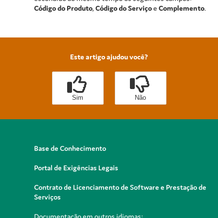
Código do Produto
,
Código do Serviço
e
Complemento
.
Este artigo ajudou você?
Sim
Não
Base de Conhecimento
Portal de Exigências Legais
Contrato de Licenciamento de Software e Prestação de
Serviços
Documentação em outros idiomas: