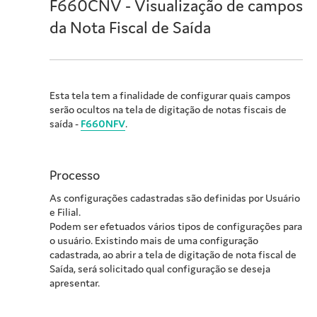
F660CNV - Visualização de campos
da Nota Fiscal de Saída
Esta tela tem a finalidade de configurar quais campos
serão ocultos na tela de digitação de notas fiscais de
saída -
F660NFV
.
Processo
As configurações cadastradas são definidas por Usuário
e Filial.
Podem ser efetuados vários tipos de configurações para
o usuário. Existindo mais de uma configuração
cadastrada, ao abrir a tela de digitação de nota fiscal de
Saída, será solicitado qual configuração se deseja
apresentar.