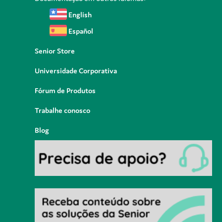
English
Español
Senior Store
Universidade Corporativa
Fórum de Produtos
Trabalhe conosco
Blog