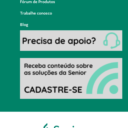
Fórum de Produtos
Trabalhe conosco
Blog