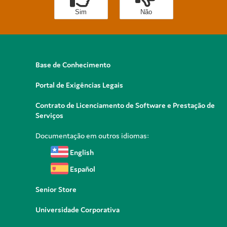
Sim
Não
Base de Conhecimento
Portal de Exigências Legais
Contrato de Licenciamento de Software e Prestação de
Serviços
Documentação em outros idiomas:
English
Español
Senior Store
Universidade Corporativa