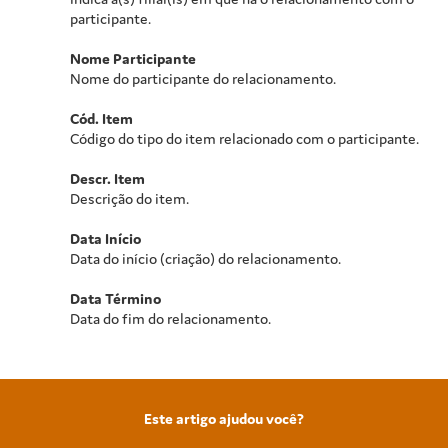
participante.
Nome Participante
Nome do participante do relacionamento.
Cód. Item
Código do tipo do item relacionado com o participante.
Descr. Item
Descrição do item.
Data Início
Data do início (criação) do relacionamento.
Data Término
Data do fim do relacionamento.
Este artigo ajudou você?