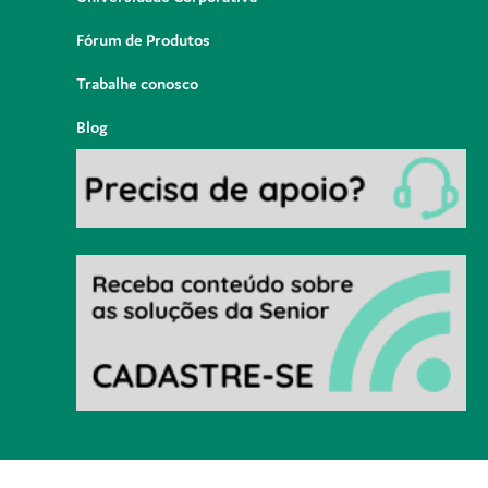
Fórum de Produtos
Trabalhe conosco
Blog