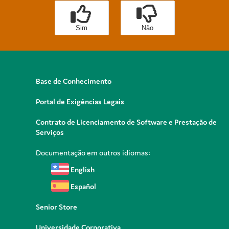
Sim
Não
Base de Conhecimento
Portal de Exigências Legais
Contrato de Licenciamento de Software e Prestação de
Serviços
Documentação em outros idiomas:
English
Español
Senior Store
Universidade Corporativa