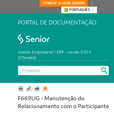
COMECE A USAR SENIOR
PORTUGUÊS
PORTAL DE DOCUMENTAÇÃO
Gestão Empresarial | ERP - versão 5.10.4
(XTended)
F669LIG - Manutenção do
Relacionamento com o Participante