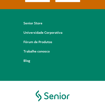
Senior Store
Universidade Corporativa
Fórum de Produtos
Trabalhe conosco
Blog