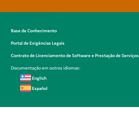
Base de Conhecimento
Portal de Exigências Legais
Contrato de Licenciamento de Software e Prestação de Serviços
Documentação em outros idiomas:
English
Español