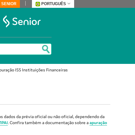
 SENIOR
PORTUGUÊS
uração ISS Instituições Financeiras
s dados da prévia oficial ou não oficial, dependendo da
1PAI
. Confira também a documentação sobre a
apuração