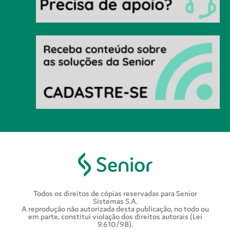
Todos os direitos de cópias reservadas para Senior
Sistemas S.A.
A reprodução não autorizada desta publicação, no todo ou
em parte, constitui violação dos direitos autorais (Lei
9.610/98).