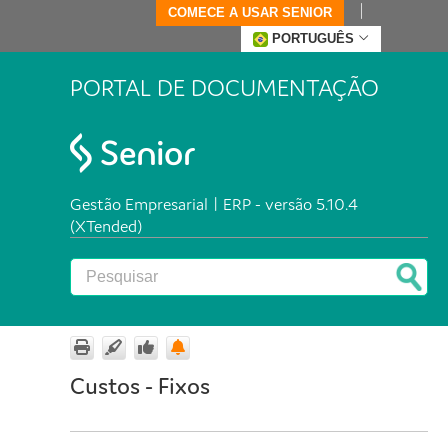
COMECE A USAR SENIOR
PORTUGUÊS
PORTAL DE DOCUMENTAÇÃO
Gestão Empresarial | ERP - versão 5.10.4
(XTended)
Custos - Fixos