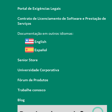
Portal de Exigências Legais
Contrato de Licenciamento de Software e Prestação de
Serviços
Documentação em outros idiomas:
English
Español
Senior Store
Universidade Corporativa
Fórum de Produtos
Trabalhe conosco
Blog