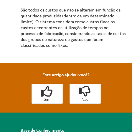
São todos os custos que não se alteram em função da
quantidade produzida (dentro de um determinado
limite). O sistema considera como custos fixos os
custos decorrentes da utilização de tempos no
processo de fabricação, considerando as taxas de custos
dos grupos de natureza de gastos que foram
classificados como fixos.
Este artigo ajudou você?
Sim
Não
Base de Conhecimento