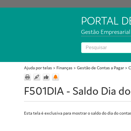
PORTAL 
Gestão Empresarial 
Ajuda por telas
>
Finanças
>
Gestão de Contas a Pagar
>
C
F501DIA - Saldo Dia do
Esta tela é exclusiva para mostrar o saldo do dia do contas