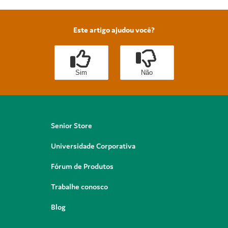
Este artigo ajudou você?
Sim
Não
Senior Store
Universidade Corporativa
Fórum de Produtos
Trabalhe conosco
Blog