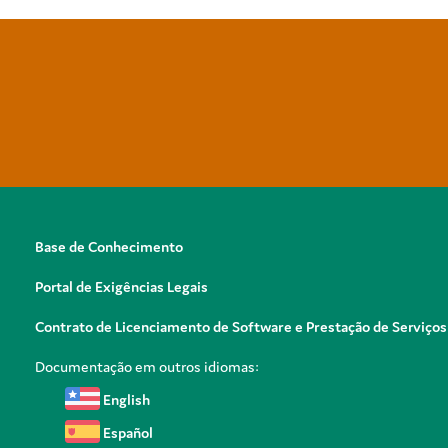
Base de Conhecimento
Portal de Exigências Legais
Contrato de Licenciamento de Software e Prestação de Serviços
Documentação em outros idiomas:
English
Español