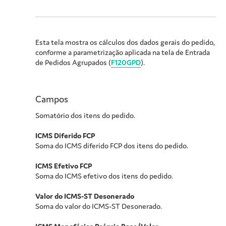
Esta tela mostra os cálculos dos dados gerais do pedido,
conforme a parametrização aplicada na tela de Entrada
de Pedidos Agrupados (
F120GPD
).
Campos
Somatório dos itens do pedido.
ICMS Diferido FCP
Soma do ICMS diferido FCP dos itens do pedido.
ICMS Efetivo FCP
Soma do ICMS efetivo dos itens do pedido.
Valor do ICMS-ST Desonerado
Soma do valor do ICMS-ST Desonerado.