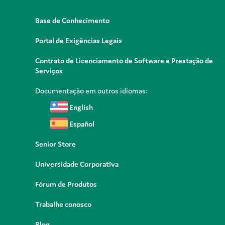
Base de Conhecimento
Portal de Exigências Legais
Contrato de Licenciamento de Software e Prestação de
Serviços
Documentação em outros idiomas:
English
Español
Senior Store
Universidade Corporativa
Fórum de Produtos
Trabalhe conosco
Blog