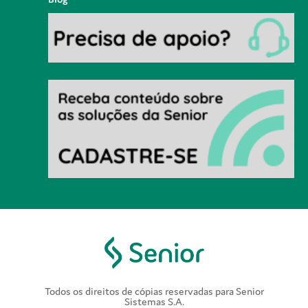
Todos os direitos de cópias reservadas para Senior
Sistemas S.A.