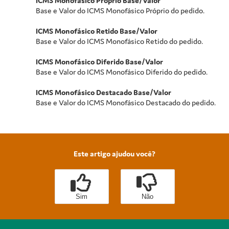
ICMS Monofásico Próprio Base/Valor
Base e Valor do ICMS Monofásico Próprio do pedido.
ICMS Monofásico Retido Base/Valor
Base e Valor do ICMS Monofásico Retido do pedido.
ICMS Monofásico Diferido Base/Valor
Base e Valor do ICMS Monofásico Diferido do pedido.
ICMS Monofásico Destacado Base/Valor
Base e Valor do ICMS Monofásico Destacado do pedido.
Este artigo ajudou você?
Sim
Não