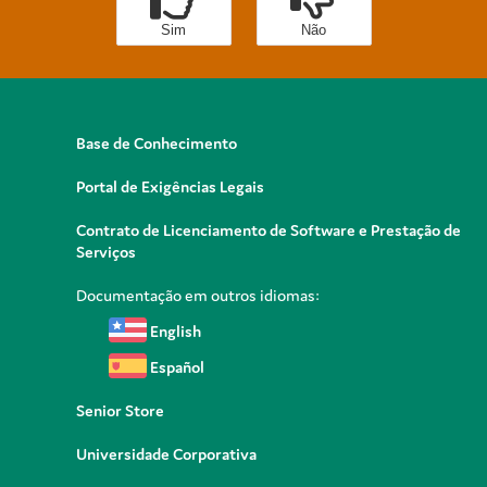
Sim
Não
Base de Conhecimento
Portal de Exigências Legais
Contrato de Licenciamento de Software e Prestação de
Serviços
Documentação em outros idiomas:
English
Español
Senior Store
Universidade Corporativa