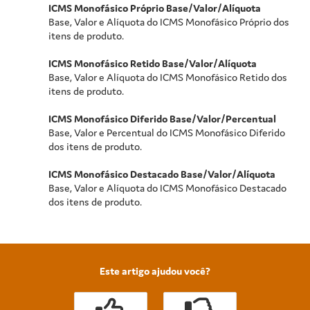
ICMS Monofásico Próprio Base/Valor/Alíquota
Base, Valor e Alíquota do ICMS Monofásico Próprio dos
itens de produto.
ICMS Monofásico Retido Base/Valor/Alíquota
Base, Valor e Alíquota do ICMS Monofásico Retido dos
itens de produto.
ICMS Monofásico Diferido Base/Valor/Percentual
Base, Valor e Percentual do ICMS Monofásico Diferido
dos itens de produto.
ICMS Monofásico Destacado Base/Valor/Alíquota
Base, Valor e Alíquota do ICMS Monofásico Destacado
dos itens de produto.
Este artigo ajudou você?