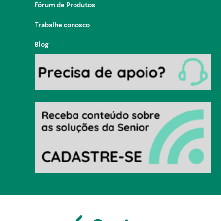
Fórum de Produtos
Trabalhe conosco
Blog