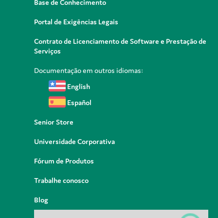
Base de Conhecimento
Portal de Exigências Legais
Contrato de Licenciamento de Software e Prestação de
Serviços
Documentação em outros idiomas:
English
Español
Senior Store
Universidade Corporativa
Fórum de Produtos
Trabalhe conosco
Blog