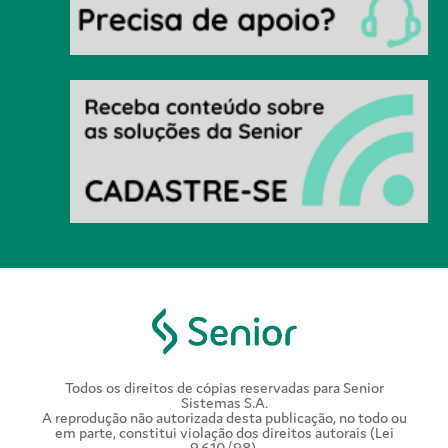
Todos os direitos de cópias reservadas para Senior
Sistemas S.A.
A reprodução não autorizada desta publicação, no todo ou
em parte, constitui violação dos direitos autorais (Lei
9.610/98).