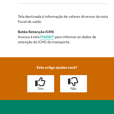
Tela destinada à informação de valores diversos da nota
fiscal de saída.
Botão Retenção ICMS
Acesso à tela
F140RIT
para informar os dados de
retenção do ICMS do transporte.
Este artigo ajudou você?
Sim
Não