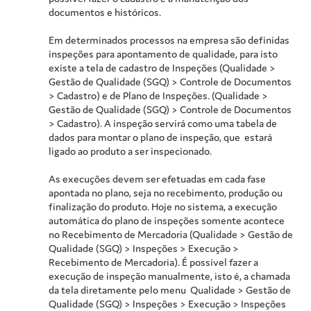
documentos e históricos.
Em determinados processos na empresa são definidas
inspeções para apontamento de qualidade, para isto
existe a tela de cadastro de Inspeções (Qualidade >
Gestão de Qualidade (SGQ) > Controle de Documentos
> Cadastro) e de Plano de Inspeções. (Qualidade >
Gestão de Qualidade (SGQ) > Controle de Documentos
> Cadastro). A inspeção servirá como uma tabela de
dados para montar o plano de inspeção, que estará
ligado ao produto a ser inspecionado.
As execuções devem ser efetuadas em cada fase
apontada no plano, seja no recebimento, produção ou
finalização do produto. Hoje no sistema, a execução
automática do plano de inspeções somente acontece
no Recebimento de Mercadoria (Qualidade > Gestão de
Qualidade (SGQ) > Inspeções > Execução >
Recebimento de Mercadoria). É possível fazer a
execução de inspeção manualmente, isto é, a chamada
da tela diretamente pelo menu Qualidade > Gestão de
Qualidade (SGQ) > Inspeções > Execução > Inspeções