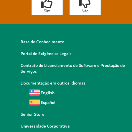
Sim
Não
Base de Conhecimento
Portal de Exigências Legais
Contrato de Licenciamento de Software e Prestação de
Serviços
Documentação em outros idiomas:
English
Español
Senior Store
Universidade Corporativa