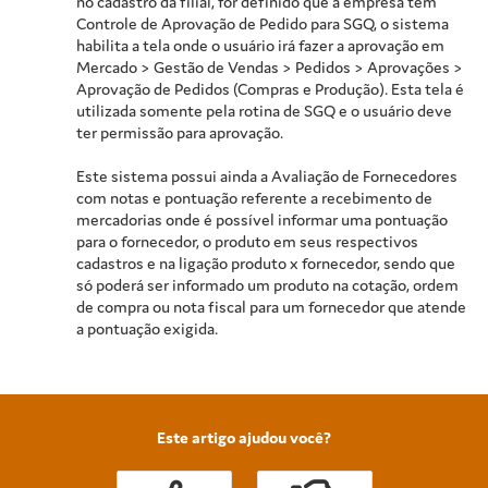
no cadastro da filial, for definido que a empresa tem
Controle de Aprovação de Pedido para SGQ, o sistema
habilita a tela onde o usuário irá fazer a aprovação em
Mercado > Gestão de Vendas > Pedidos > Aprovações >
Aprovação de Pedidos (Compras e Produção). Esta tela é
utilizada somente pela rotina de SGQ e o usuário deve
ter permissão para aprovação.
Este sistema possui ainda a Avaliação de Fornecedores
com notas e pontuação referente a recebimento de
mercadorias onde é possível informar uma pontuação
para o fornecedor, o produto em seus respectivos
cadastros e na ligação produto x fornecedor, sendo que
só poderá ser informado um produto na cotação, ordem
de compra ou nota fiscal para um fornecedor que atende
a pontuação exigida.
Este artigo ajudou você?