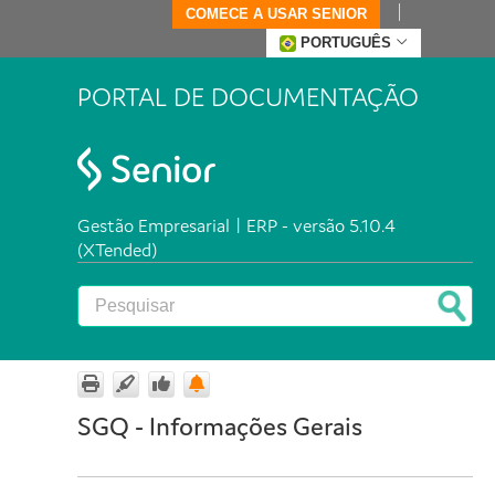
COMECE A USAR SENIOR
PORTUGUÊS
PORTAL DE DOCUMENTAÇÃO
Gestão Empresarial | ERP - versão 5.10.4
(XTended)
SGQ - Informações Gerais