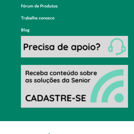
Fórum de Produtos
Trabalhe conosco
Blog