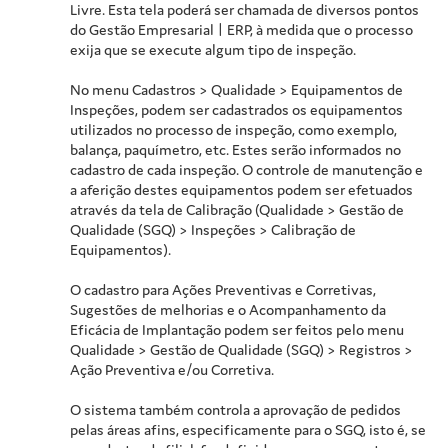
Livre. Esta tela poderá ser chamada de diversos pontos
do Gestão Empresarial | ERP, à medida que o processo
exija que se execute algum tipo de inspeção.
No menu Cadastros > Qualidade > Equipamentos de
Inspeções, podem ser cadastrados os equipamentos
utilizados no processo de inspeção, como exemplo,
balança, paquímetro, etc. Estes serão informados no
cadastro de cada inspeção. O controle de manutenção e
a aferição destes equipamentos podem ser efetuados
através da tela de Calibração (Qualidade > Gestão de
Qualidade (SGQ) > Inspeções > Calibração de
Equipamentos).
O cadastro para Ações Preventivas e Corretivas,
Sugestões de melhorias e o Acompanhamento da
Eficácia de Implantação podem ser feitos pelo menu
Qualidade > Gestão de Qualidade (SGQ) > Registros >
Ação Preventiva e/ou Corretiva.
O sistema também controla a aprovação de pedidos
pelas áreas afins, especificamente para o SGQ, isto é, se