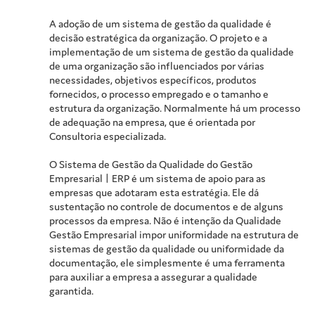
A adoção de um sistema de gestão da qualidade é
decisão estratégica da organização. O projeto e a
implementação de um sistema de gestão da qualidade
de uma organização são influenciados por várias
necessidades, objetivos específicos, produtos
fornecidos, o processo empregado e o tamanho e
estrutura da organização. Normalmente há um processo
de adequação na empresa, que é orientada por
Consultoria especializada.
O Sistema de Gestão da Qualidade do Gestão
Empresarial | ERP é um sistema de apoio para as
empresas que adotaram esta estratégia. Ele dá
sustentação no controle de documentos e de alguns
processos da empresa. Não é intenção da Qualidade
Gestão Empresarial impor uniformidade na estrutura de
sistemas de gestão da qualidade ou uniformidade da
documentação, ele simplesmente é uma ferramenta
para auxiliar a empresa a assegurar a qualidade
garantida.