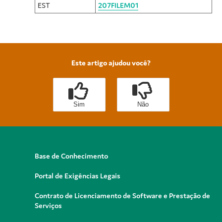
EST
207FILEM01
Este artigo ajudou você?
Sim
Não
Base de Conhecimento
Portal de Exigências Legais
Contrato de Licenciamento de Software e Prestação de
Serviços