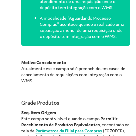
atendimento de uma requisição onde o
depósito tem integração com o WMS.
A modalidade "Aguardando Processo
Compras" acontece quando é realizado uma
separação a menor de uma requisição onde
o depósito tem integração com o WMS.
Motivo Cancelamento
Atualmente esse campo só é preenchido em casos de
cancelamento de requisições com integração com o
WMS.
Grade Produtos
Seq. Item Origem
Este campo será visível quando o campo
Permitir
Recebimento de Produtos Equivalentes
, encontrado na
tela de
Parâmetros da Filial para Compras
(F070FCP),