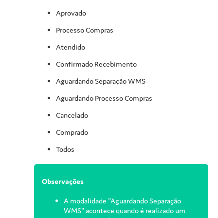
Aprovado
Processo Compras
Atendido
Confirmado Recebimento
Aguardando Separação WMS
Aguardando Processo Compras
Cancelado
Comprado
Todos
Observações
A modalidade "Aguardando Separação
WMS" acontece quando é realizado um