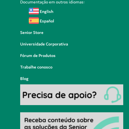
Documentação em outros idiomas:
English
Español
Senior Store
Universidade Corporativa
Fórum de Produtos
Trabalhe conosco
Blog