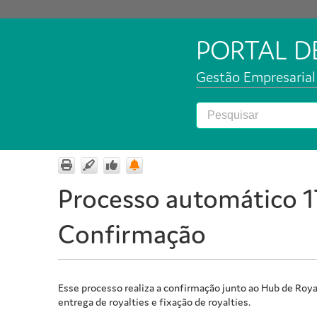
PORTAL 
Gestão Empresarial 
Processo automático 17
Confirmação
Esse processo realiza a confirmação junto ao Hub de Roy
entrega de royalties e fixação de royalties.