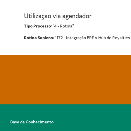
Utilização via agendador
Tipo Processo
: "4 - Rotina".
Rotina Sapiens
: "172 - Integração ERP x Hub de Royalties
Base de Conhecimento