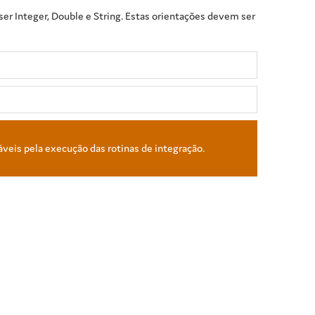
er Integer, Double e String. Estas orientações devem ser
áveis pela execução das rotinas de integração.