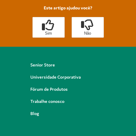
Este artigo ajudou você?
Sim
Não
Senior Store
Universidade Corporativa
Fórum de Produtos
Trabalhe conosco
Blog