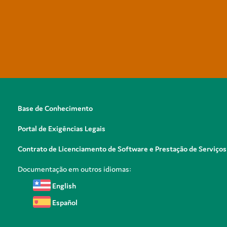
Base de Conhecimento
Portal de Exigências Legais
Contrato de Licenciamento de Software e Prestação de Serviços
Documentação em outros idiomas:
English
Español