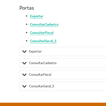
Portas
Exportar
ConsultarCadastro
ConsultarFiscal
ConsultarGeral_3
Exportar
ConsultarCadastro
ConsultarFiscal
ConsultarGeral_3