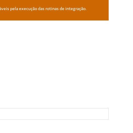
áveis pela execução das rotinas de integração.