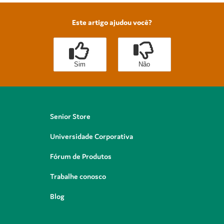
Este artigo ajudou você?
Sim
Não
Senior Store
Universidade Corporativa
Fórum de Produtos
Trabalhe conosco
Blog