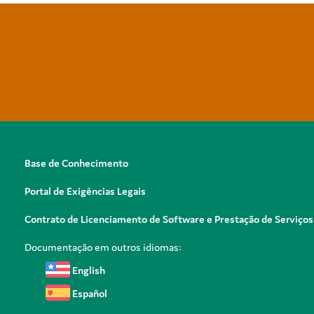
Base de Conhecimento
Portal de Exigências Legais
Contrato de Licenciamento de Software e Prestação de Serviços
Documentação em outros idiomas:
English
Español