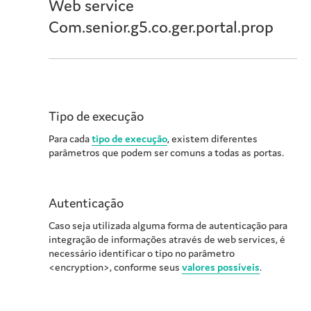
Web service
Com.senior.g5.co.ger.portal.prop
Tipo de execução
Para cada
tipo de execução
, existem diferentes
parâmetros que podem ser comuns a todas as portas.
Autenticação
Caso seja utilizada alguma forma de autenticação para
integração de informações através de web services, é
necessário identificar o tipo no parâmetro
<encryption>, conforme seus
valores possíveis
.