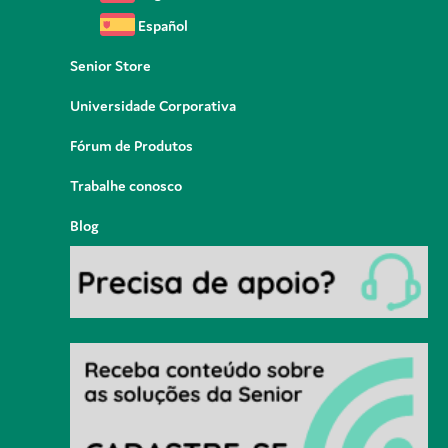
Español
Senior Store
Universidade Corporativa
Fórum de Produtos
Trabalhe conosco
Blog