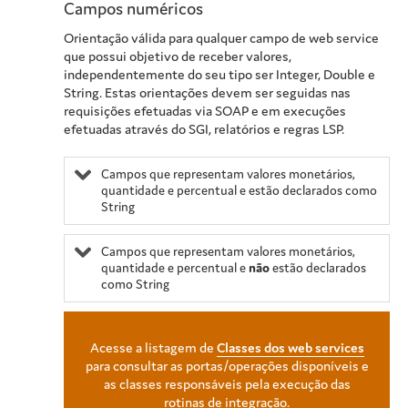
Campos numéricos
Orientação válida para qualquer campo de web service
que possui objetivo de receber valores,
independentemente do seu tipo ser Integer, Double e
String. Estas orientações devem ser seguidas nas
requisições efetuadas via SOAP e em execuções
efetuadas através do SGI, relatórios e regras LSP.
Campos que representam valores monetários,
quantidade e percentual e estão declarados como
String
Campos que representam valores monetários,
quantidade e percentual e
não
estão declarados
como String
Acesse a listagem de
Classes dos web services
para consultar as portas/operações disponíveis e
as classes responsáveis pela execução das
rotinas de integração.