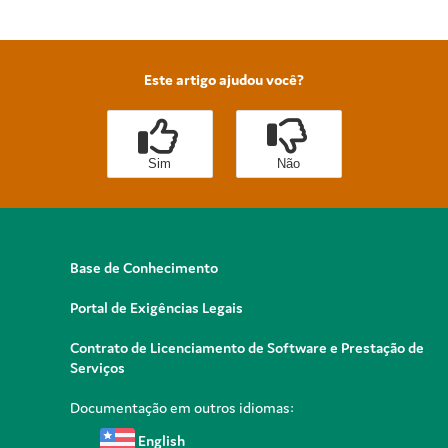
Este artigo ajudou você?
Sim
Não
Base de Conhecimento
Portal de Exigências Legais
Contrato de Licenciamento de Software e Prestação de
Serviços
Documentação em outros idiomas:
English