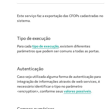
Este serviço faz a exportação das CFOPs cadastradas no
sistema.
Tipo de execução
Para cada
tipo de execução
, existem diferentes
parâmetros que podem ser comuns a todas as portas.
Autenticação
Caso seja utilizada alguma forma de autenticação para
integração de informações através de web services, é
necessário identificar o tipo no parâmetro
<encryption>, conforme seus
valores possíveis
.
Campos numéricos