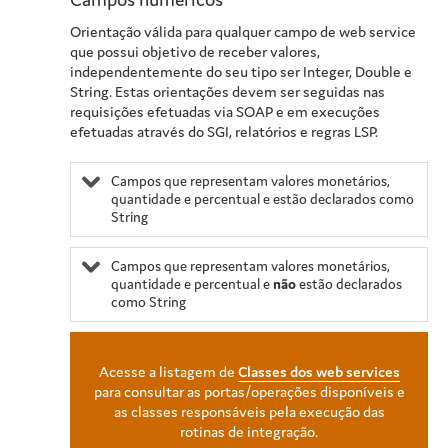
Orientação válida para qualquer campo de web service
que possui objetivo de receber valores,
independentemente do seu tipo ser Integer, Double e
String. Estas orientações devem ser seguidas nas
requisições efetuadas via SOAP e em execuções
efetuadas através do SGI, relatórios e regras LSP.
Campos que representam valores monetários,
quantidade e percentual e estão declarados como
String
Campos que representam valores monetários,
quantidade e percentual e
não
estão declarados
como String
Acesse a listagem de
Classes dos web services
para consultar as portas/operações disponíveis e
as classes responsáveis pela execução das
rotinas de integração.