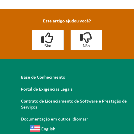
Este artigo ajudou você?
Sim
Não
Base de Conhecimento
Portal de Exigências Legais
Contrato de Licenciamento de Software e Prestação de
Serviços
Documentação em outros idiomas:
English