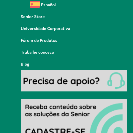
Español
Senior Store
Universidade Corporativa
Fórum de Produtos
Trabalhe conosco
Blog