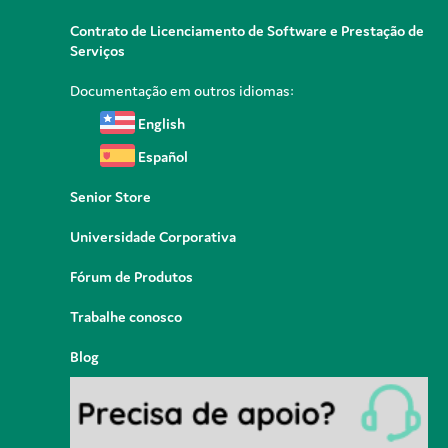
Contrato de Licenciamento de Software e Prestação de
Serviços
Documentação em outros idiomas:
English
Español
Senior Store
Universidade Corporativa
Fórum de Produtos
Trabalhe conosco
Blog