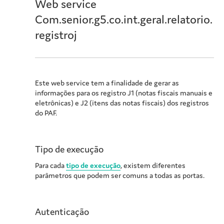
Web service
Com.senior.g5.co.int.geral.relatorio.
registroj
Este web service tem a finalidade de gerar as
informações para os registro J1 (notas fiscais manuais e
eletrônicas) e J2 (itens das notas fiscais) dos registros
do PAF.
Tipo de execução
Para cada
tipo de execução
, existem diferentes
parâmetros que podem ser comuns a todas as portas.
Autenticação