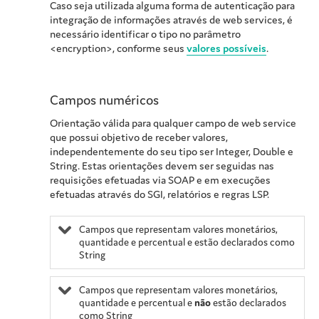
Caso seja utilizada alguma forma de autenticação para
integração de informações através de web services, é
necessário identificar o tipo no parâmetro
<encryption>, conforme seus
valores possíveis
.
Campos numéricos
Orientação válida para qualquer campo de web service
que possui objetivo de receber valores,
independentemente do seu tipo ser Integer, Double e
String. Estas orientações devem ser seguidas nas
requisições efetuadas via SOAP e em execuções
efetuadas através do SGI, relatórios e regras LSP.
Campos que representam valores monetários,
quantidade e percentual e estão declarados como
String
Campos que representam valores monetários,
quantidade e percentual e
não
estão declarados
como String