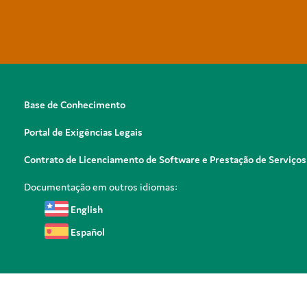
Base de Conhecimento
Portal de Exigências Legais
Contrato de Licenciamento de Software e Prestação de Serviços
Documentação em outros idiomas:
English
Español