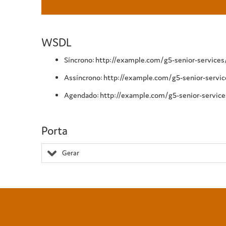
WSDL
Síncrono: http://example.com/g5-senior-service
Assíncrono: http://example.com/g5-senior-servi
Agendado: http://example.com/g5-senior-service
Porta
Gerar