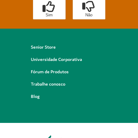
Sim
Não
Senior Store
Universidade Corporativa
Fórum de Produtos
Trabalhe conosco
Blog