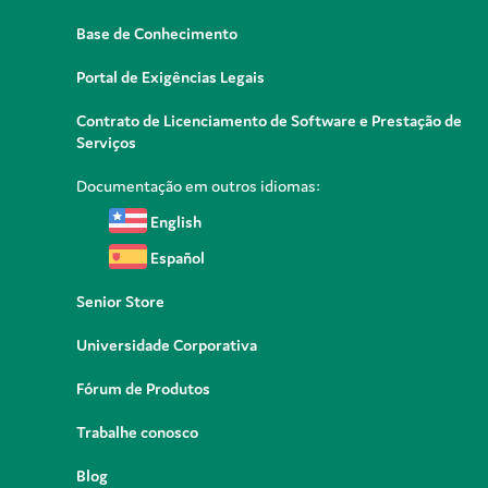
Base de Conhecimento
Portal de Exigências Legais
Contrato de Licenciamento de Software e Prestação de
Serviços
Documentação em outros idiomas:
English
Español
Senior Store
Universidade Corporativa
Fórum de Produtos
Trabalhe conosco
Blog