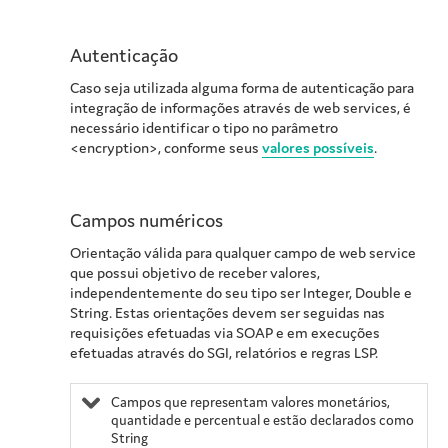
Autenticação
Caso seja utilizada alguma forma de autenticação para
integração de informações através de web services, é
necessário identificar o tipo no parâmetro
<encryption>, conforme seus
valores possíveis
.
Campos numéricos
Orientação válida para qualquer campo de web service
que possui objetivo de receber valores,
independentemente do seu tipo ser Integer, Double e
String. Estas orientações devem ser seguidas nas
requisições efetuadas via SOAP e em execuções
efetuadas através do SGI, relatórios e regras LSP.
Campos que representam valores monetários,
quantidade e percentual e estão declarados como
String