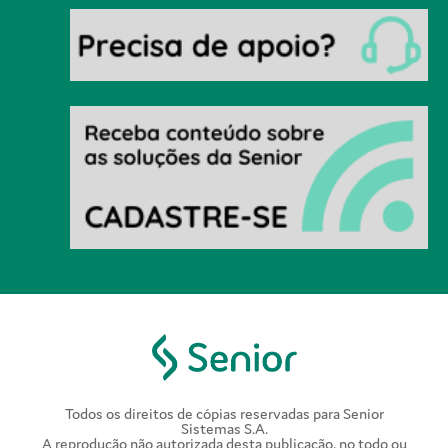
Todos os direitos de cópias reservadas para Senior
Sistemas S.A.
A reprodução não autorizada desta publicação, no todo ou